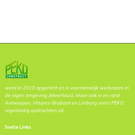
werd in 2010 opgericht en is voornamelijk werkzaam in
de eigen omgeving (Meerhout). Maar ook in en rond
Antwerpen, Vlaams-Brabant en Limburg voert PEKO
regelmatig opdrachten uit.
Snelle Links