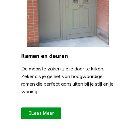
Ramen en deuren
De mooiste zaken zie je door te kijken.
Zeker als je geniet van hoogwaardige
ramen die perfect aansluiten bij je stijl en je
woning.
Lees Meer