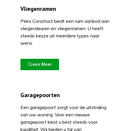
Vliegenramen
Peko Construct biedt een ruim aanbod aan
vliegendeuren en vliegenramen. U heeft
steeds keuze uit meerdere types naar
wens.
Lees Meer
Garagepoorten
Een garagepoort zorgt voor de uitstraling
van uw woning. Voor een nieuwe
garagepoort kiest u best steeds voor
kwaliteit. Wij bieden u tal van