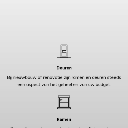
Deuren
Bij nieuwbouw of renovatie zijn ramen en deuren steeds
een aspect van het geheel en van uw budget.
Ramen