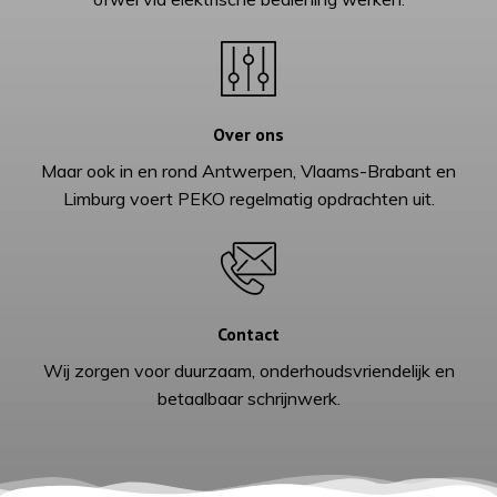
Over ons
Maar ook in en rond Antwerpen, Vlaams-Brabant en
Limburg voert PEKO regelmatig opdrachten uit.
Contact
Wij zorgen voor duurzaam, onderhoudsvriendelijk en
betaalbaar schrijnwerk.