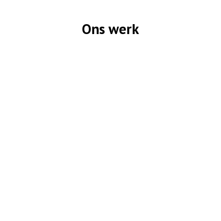
Ons werk